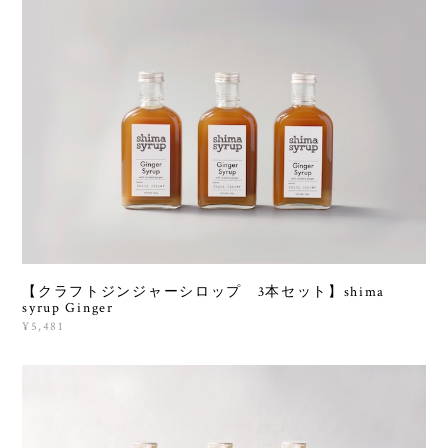
【クラフトジンジャーシロップ 3本セット】shima
syrup Ginger
¥5,481