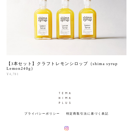
【3本セット】クラフトレモンシロップ（shima syrup
Lemon240g）
¥4,781
プライバシーポリシー
特定商取引法に基づく表記